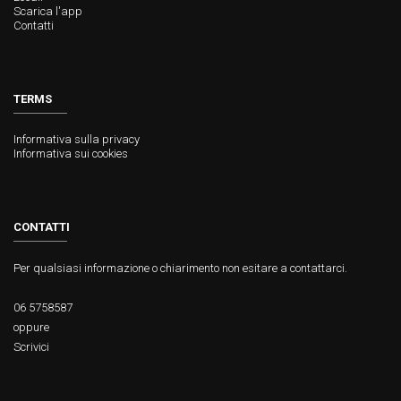
Scarica l'app
Contatti
TERMS
Informativa sulla privacy
Informativa sui cookies
CONTATTI
Per qualsiasi informazione o chiarimento non esitare a contattarci.
06 5758587
oppure
Scrivici