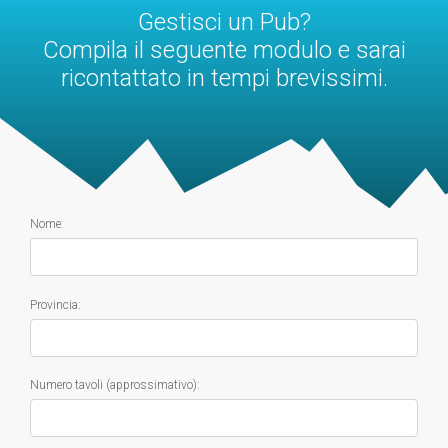
Gestisci un Pub?
Compila il seguente modulo e sarai
ricontattato in tempi brevissimi.
Nome:
Provincia:
Numero tavoli (approssimativo):